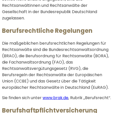
Rechtsanwältinnen und Rechtsanwälte der
Gesellschaft in der Bundesrepublik Deutschland
zugelassen.
Berufsrechtliche Regelungen
Die maßgeblichen berufsrechtlichen Regelungen für
Rechtsanwälte sind die Bundesrechtsanwaltsordnung
(BRAO), die Berufsordnung für Rechtsanwälte (BORA),
die Fachanwaltsordnung (FAO), das
Rechtsanwaltsvergütungsgesetz (RVG), die
Berufsregeln der Rechtsanwälte der Europäischen
Union (CCBE) und das Gesetz über die Tätigkeit
europäischer Rechtsanwälte in Deutschland (EuRAG).
Sie finden sich unter
www.brak.de
, Rubrik „Berufsrecht“.
Berufshaftpflichtversicherung