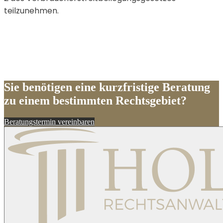
teilzunehmen.
Sie benötigen eine kurzfristige Beratung
zu einem bestimmten Rechtsgebiet?
Beratungstermin vereinbaren