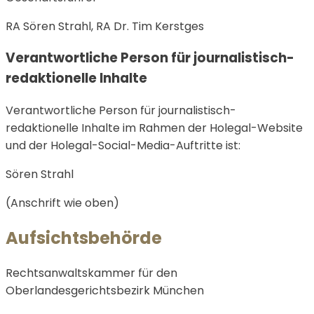
RA Sören Strahl, RA Dr. Tim Kerstges
Verantwortliche Person für journalistisch-
redaktionelle Inhalte
Verantwortliche Person für journalistisch-
redaktionelle Inhalte im Rahmen der Holegal-Website
und der Holegal-Social-Media-Auftritte ist:
Sören Strahl
(Anschrift wie oben)
Aufsichtsbehörde
Rechtsanwaltskammer für den
Oberlandesgerichtsbezirk München