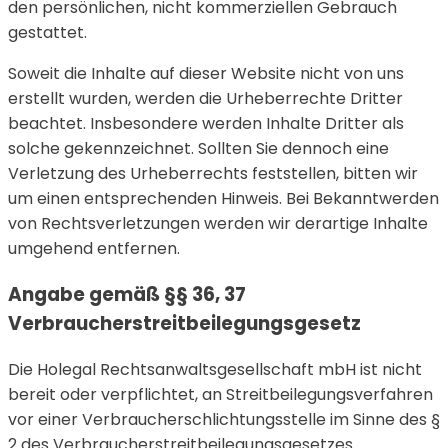
den persönlichen, nicht kommerziellen Gebrauch
gestattet.
Soweit die Inhalte auf dieser Website nicht von uns
erstellt wurden, werden die Urheberrechte Dritter
beachtet. Insbesondere werden Inhalte Dritter als
solche gekennzeichnet. Sollten Sie dennoch eine
Verletzung des Urheberrechts feststellen, bitten wir
um einen entsprechenden Hinweis. Bei Bekanntwerden
von Rechtsverletzungen werden wir derartige Inhalte
umgehend entfernen.
Angabe gemäß §§ 36, 37
Verbraucherstreitbeilegungsgesetz
Die Holegal Rechtsanwaltsgesellschaft mbH ist nicht
bereit oder verpflichtet, an Streitbeilegungsverfahren
vor einer Verbraucherschlichtungsstelle im Sinne des §
2 des Verbraucherstreitbeilegungsgesetzes