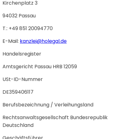
Kirchenplatz 3
94032 Passau
T.: +49 851 20094770
E-Mail:
kanzlei@holegal.de
Handelsregister
Amtsgericht Passau HRB 12059
USt-ID-Nummer
DE359406117
Berufsbezeichnung / Verleihungsland
Rechtsanwaltsgesellschaft Bundesrepublik
Deutschland
Geschäftsführer