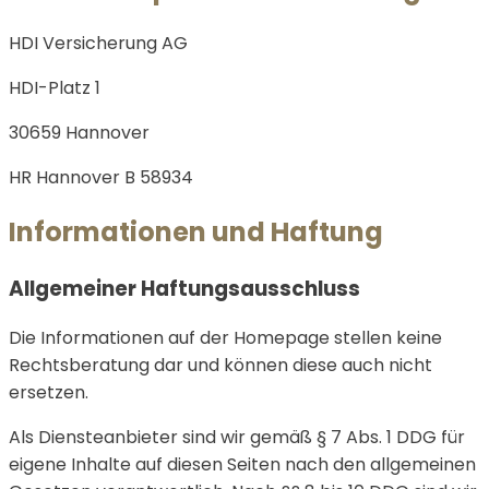
HDI Versicherung AG
HDI-Platz 1
30659 Hannover
HR Hannover B 58934
Informationen und Haftung
Allgemeiner Haftungsausschluss
Die Informationen auf der Homepage stellen keine
Rechtsberatung dar und können diese auch nicht
ersetzen.
Als Diensteanbieter sind wir gemäß § 7 Abs. 1 DDG für
eigene Inhalte auf diesen Seiten nach den allgemeinen