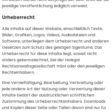
jeweilige Veröffentlichung lediglich verweist.
Urheberrecht
Alle Inhalte auf dieser Website, einschließlich Texte,
Bilder, Grafiken, Logos, Videos, Audiodateien und
Software, unterliegen dem Urheberrecht und anderen
Gesetzen zum Schutz des geistigen Eigentums. Das
Urheberrecht für diese Inhalte liegt, soweit nicht
anders gekennzeichnet, bei der Holegal
Rechtsanwaltsgesellschaft mbH oder den jeweiligen
Rechteinhabern.
Eine Vervielfältigung, Bearbeitung, Verbreitung oder
jede andere Art der Nutzung oder Verwertung dieser
Inhalte bedarf der ausdrücklichen schriftlichen
Zustimmung des Urheberrechtsinhabers. Downloads
und Kopien dieser Seite oder Teilen davon sind nur für