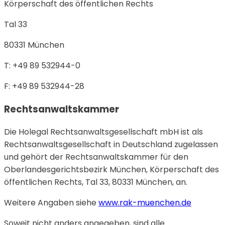
Körperschaft des öffentlichen Rechts
Tal 33
80331 München
T: +49 89 532944-0
F: +49 89 532944-28
Rechtsanwaltskammer
Die Holegal Rechtsanwaltsgesellschaft mbH ist als
Rechtsanwaltsgesellschaft in Deutschland zugelassen
und gehört der Rechtsanwaltskammer für den
Oberlandesgerichtsbezirk München, Körperschaft des
öffentlichen Rechts, Tal 33, 80331 München, an.
Weitere Angaben siehe
www.rak-muenchen.de
Soweit nicht anders angegeben, sind alle