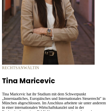
RECHTSANWÄLTIN
Tina Maricevic
Tina Maricevic hat ihr Studium mit dem Schwerpunkt
„Innerstaatliches, Europäisches und Internationales Steuerrecht" in
München abgeschlossen. Im Anschluss arbeitete sie unter anderem
in einer internationalen Wirtschaftskanzlei und in der