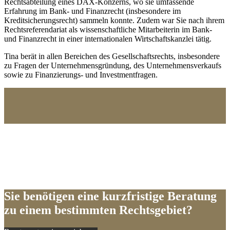
Rechtsabteilung eines DAX-Konzerns, wo sie umfassende
Erfahrung im Bank- und Finanzrecht (insbesondere im
Kreditsicherungsrecht) sammeln konnte. Zudem war Sie nach ihrem
Rechtsreferendariat als wissenschaftliche Mitarbeiterin im Bank-
und Finanzrecht in einer internationalen Wirtschaftskanzlei tätig.
Tina berät in allen Bereichen des Gesellschaftsrechts, insbesondere
zu Fragen der Unternehmensgründung, des Unternehmensverkaufs
sowie zu Finanzierungs- und Investmentfragen.
Sie benötigen eine kurzfristige Beratung
zu einem bestimmten Rechtsgebiet?